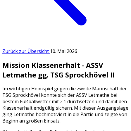
Zurück zur Übersicht
10. Mai 2026
Mission Klassenerhalt - ASSV
Letmathe gg. TSG Sprockhövel II
Im wichtigen Heimspiel gegen die zweite Mannschaft der
TSG Sprockhövel konnte sich der ASSV Letmathe bei
bestem Fußballwetter mit 2:1 durchsetzen und damit den
Klassenerhalt endgültig sichern. Mit dieser Ausgangslage
ging Letmathe hochmotiviert in die Partie und zeigte von
Beginn an großen Einsatz.