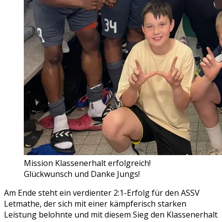
Mission Klassenerhalt erfolgreich!
Glückwunsch und Danke Jungs!
Am Ende steht ein verdienter 2:1-Erfolg für den ASSV
Letmathe, der sich mit einer kämpferisch starken
Leistung belohnte und mit diesem Sieg den Klassenerhalt