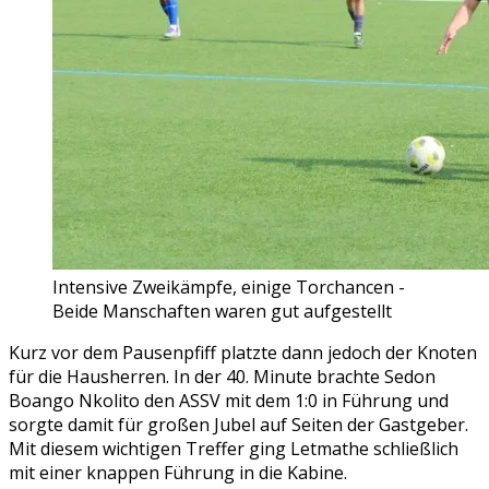
Intensive Zweikämpfe, einige Torchancen -
Beide Manschaften waren gut aufgestellt
Kurz vor dem Pausenpfiff platzte dann jedoch der Knoten
für die Hausherren. In der 40. Minute brachte Sedon
Boango Nkolito den ASSV mit dem 1:0 in Führung und
sorgte damit für großen Jubel auf Seiten der Gastgeber.
Mit diesem wichtigen Treffer ging Letmathe schließlich
mit einer knappen Führung in die Kabine.