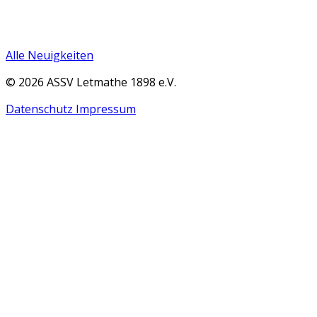
Alle Neuigkeiten
© 2026 ASSV Letmathe 1898 e.V.
Datenschutz
Impressum