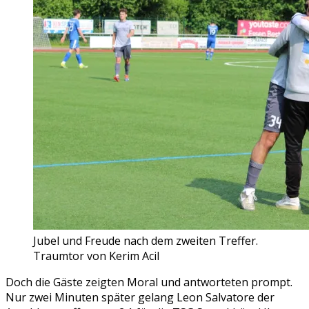
Jubel und Freude nach dem zweiten Treffer.
Traumtor von Kerim Acil
Doch die Gäste zeigten Moral und antworteten prompt.
Nur zwei Minuten später gelang Leon Salvatore der