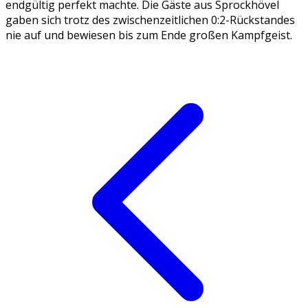
endgültig perfekt machte. Die Gäste aus Sprockhövel
gaben sich trotz des zwischenzeitlichen 0:2-Rückstandes
nie auf und bewiesen bis zum Ende großen Kampfgeist.