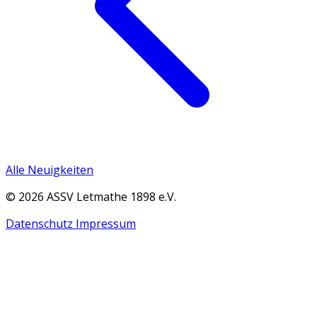
Alle Neuigkeiten
© 2026 ASSV Letmathe 1898 e.V.
Datenschutz
Impressum