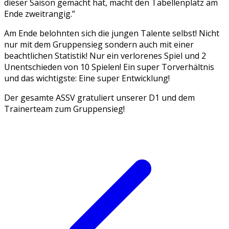
dieser Saison gemacht hat, macht den Tabellenplatz am
Ende zweitrangig.”
Am Ende belohnten sich die jungen Talente selbst! Nicht
nur mit dem Gruppensieg sondern auch mit einer
beachtlichen Statistik! Nur ein verlorenes Spiel und 2
Unentschieden von 10 Spielen! Ein super Torverhältnis
und das wichtigste: Eine super Entwicklung!
Der gesamte ASSV gratuliert unserer D1 und dem
Trainerteam zum Gruppensieg!