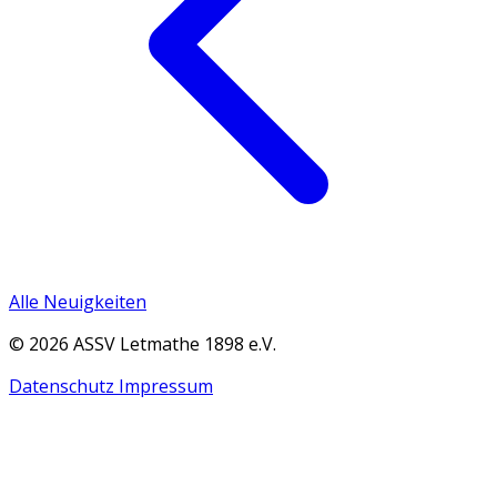
Alle Neuigkeiten
© 2026 ASSV Letmathe 1898 e.V.
Datenschutz
Impressum