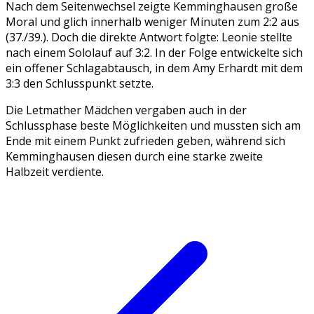
Nach dem Seitenwechsel zeigte Kemminghausen große
Moral und glich innerhalb weniger Minuten zum 2:2 aus
(37./39.). Doch die direkte Antwort folgte: Leonie stellte
nach einem Sololauf auf 3:2. In der Folge entwickelte sich
ein offener Schlagabtausch, in dem Amy Erhardt mit dem
3:3 den Schlusspunkt setzte.
Die Letmather Mädchen vergaben auch in der
Schlussphase beste Möglichkeiten und mussten sich am
Ende mit einem Punkt zufrieden geben, während sich
Kemminghausen diesen durch eine starke zweite
Halbzeit verdiente.