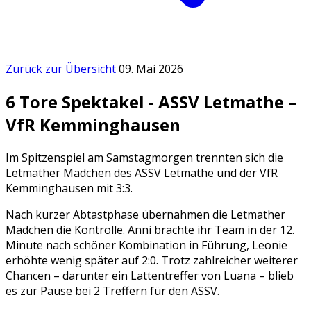
Zurück zur Übersicht
09. Mai 2026
6 Tore Spektakel - ASSV Letmathe –
VfR Kemminghausen
Im Spitzenspiel am Samstagmorgen trennten sich die
Letmather Mädchen des ASSV Letmathe und der VfR
Kemminghausen mit 3:3.
Nach kurzer Abtastphase übernahmen die Letmather
Mädchen die Kontrolle. Anni brachte ihr Team in der 12.
Minute nach schöner Kombination in Führung, Leonie
erhöhte wenig später auf 2:0. Trotz zahlreicher weiterer
Chancen – darunter ein Lattentreffer von Luana – blieb
es zur Pause bei 2 Treffern für den ASSV.