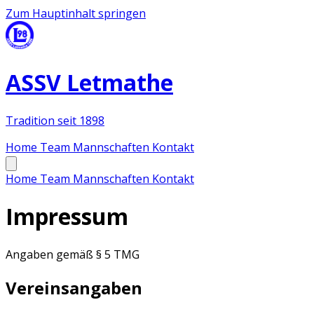
Zum Hauptinhalt springen
ASSV Letmathe
Tradition seit 1898
Home
Team
Mannschaften
Kontakt
Home
Team
Mannschaften
Kontakt
Impressum
Angaben gemäß § 5 TMG
Vereinsangaben