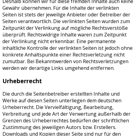
Deshalb können wir für diese fremden Inhalte auch keine
Gewähr übernehmen. Für die Inhalte der verlinkten
Seiten ist stets der jeweilige Anbieter oder Betreiber der
Seiten verantwortlich. Die verlinkten Seiten wurden zum
Zeitpunkt der Verlinkung auf mögliche Rechtsverstöße
überprüft. Rechtswidrige Inhalte waren zum Zeitpunkt
der Verlinkung nicht erkennbar. Eine permanente
inhaltliche Kontrolle der verlinkten Seiten ist jedoch ohne
konkrete Anhaltspunkte einer Rechtsverletzung nicht
zumutbar. Bei Bekanntwerden von Rechtsverletzungen
werden wir derartige Links umgehend entfernen.
Urheberrecht
Die durch die Seitenbetreiber erstellten Inhalte und
Werke auf diesen Seiten unterliegen dem deutschen
Urheberrecht. Die Vervielfältigung, Bearbeitung,
Verbreitung und jede Art der Verwertung außerhalb der
Grenzen des Urheberrechtes bedürfen der schriftlichen
Zustimmung des jeweiligen Autors bzw. Erstellers.
Downloads und Kopien dieser Seite sind nur für den