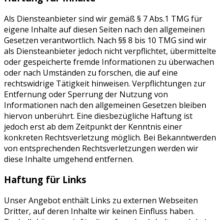
Als Diensteanbieter sind wir gemäß § 7 Abs.1 TMG für
eigene Inhalte auf diesen Seiten nach den allgemeinen
Gesetzen verantwortlich. Nach §§ 8 bis 10 TMG sind wir
als Diensteanbieter jedoch nicht verpflichtet, übermittelte
oder gespeicherte fremde Informationen zu überwachen
oder nach Umständen zu forschen, die auf eine
rechtswidrige Tätigkeit hinweisen. Verpflichtungen zur
Entfernung oder Sperrung der Nutzung von
Informationen nach den allgemeinen Gesetzen bleiben
hiervon unberührt. Eine diesbezügliche Haftung ist
jedoch erst ab dem Zeitpunkt der Kenntnis einer
konkreten Rechtsverletzung möglich. Bei Bekanntwerden
von entsprechenden Rechtsverletzungen werden wir
diese Inhalte umgehend entfernen.
Haftung für Links
Unser Angebot enthält Links zu externen Webseiten
Dritter, auf deren Inhalte wir keinen Einfluss haben.